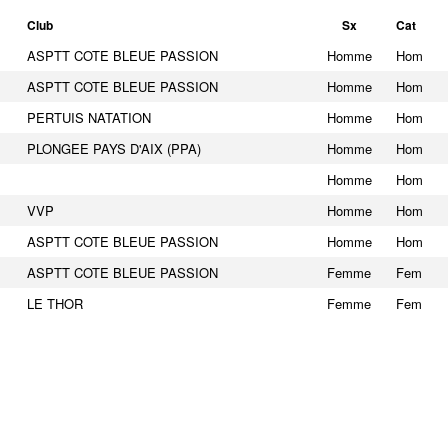
Club
Sx
Cat
ASPTT COTE BLEUE PASSION
Homme
Hom
ASPTT COTE BLEUE PASSION
Homme
Hom
PERTUIS NATATION
Homme
Hom
PLONGEE PAYS D'AIX (PPA)
Homme
Hom
Homme
Hom
VVP
Homme
Hom
ASPTT COTE BLEUE PASSION
Homme
Hom
ASPTT COTE BLEUE PASSION
Femme
Fem
LE THOR
Femme
Fem