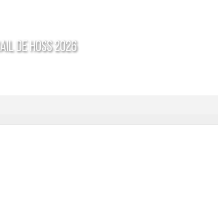
AIL DE HOSS 2026